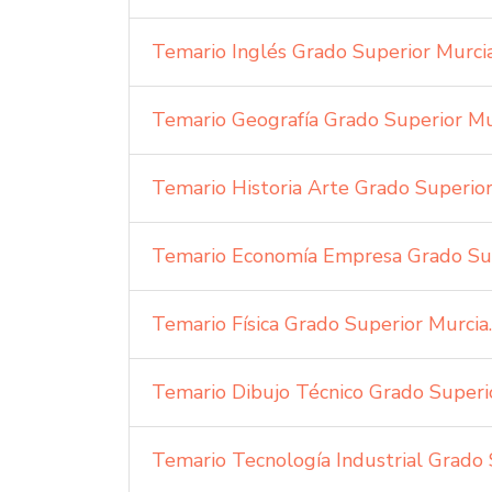
Temario Inglés Grado Superior Murci
Temario Geografía Grado Superior Mu
Temario Historia Arte Grado Superior
Temario Economía Empresa Grado Sup
Temario Física Grado Superior Murcia
Temario Dibujo Técnico Grado Superi
Temario Tecnología Industrial Grado 