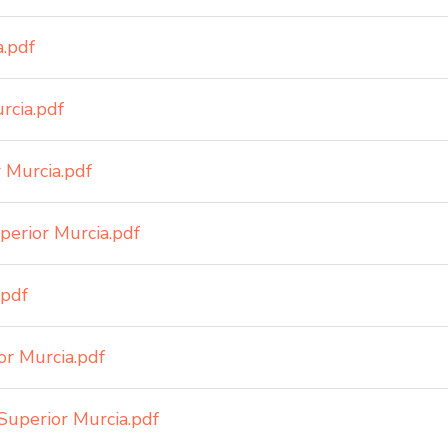
a.pdf
rcia.pdf
 Murcia.pdf
erior Murcia.pdf
.pdf
or Murcia.pdf
Superior Murcia.pdf