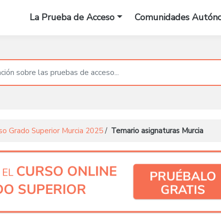
La Prueba de Acceso
Comunidades Autón
so Grado Superior Murcia 2025
/
Temario asignaturas Murcia