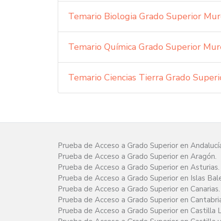
Temario Biologia Grado Superior Murc
Temario Química Grado Superior Murc
Temario Ciencias Tierra Grado Superi
Prueba de Acceso a Grado Superior en Andalucía
Prueba de Acceso a Grado Superior en Aragón.
Prueba de Acceso a Grado Superior en Asturias.
Prueba de Acceso a Grado Superior en Islas Bal
Prueba de Acceso a Grado Superior en Canarias.
Prueba de Acceso a Grado Superior en Cantabria
Prueba de Acceso a Grado Superior en Castilla 