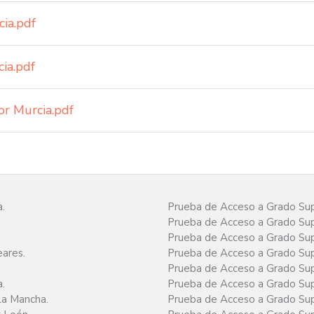
ia.pdf
ia.pdf
or Murcia.pdf
.
Prueba de Acceso a Grado Sup
Prueba de Acceso a Grado Sup
Prueba de Acceso a Grado Supe
eares.
Prueba de Acceso a Grado Sup
Prueba de Acceso a Grado Supe
.
Prueba de Acceso a Grado Sup
La Mancha.
Prueba de Acceso a Grado Supe