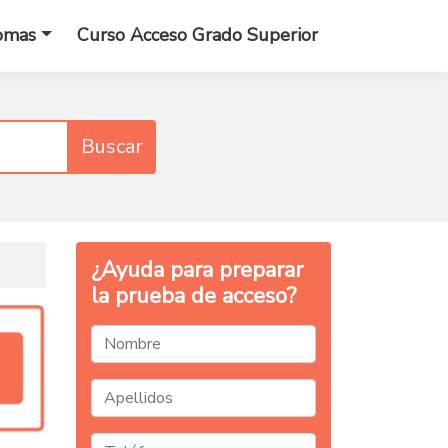
omas
Curso Acceso Grado Superior
Buscar
¿Ayuda para preparar
la prueba de acceso?