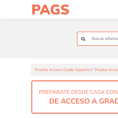
Prueba Acceso Grado Superior
/
Prueba Acce