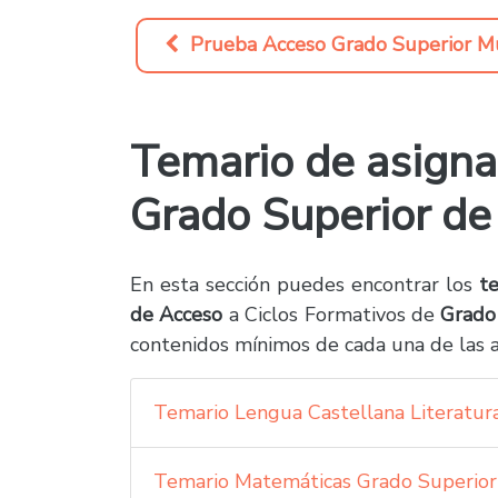
Prueba Acceso Grado Superior Mu
Temario de asigna
Grado Superior de
En esta sección puedes encontrar los
t
de Acceso
a Ciclos Formativos de
Grado
contenidos mínimos de cada una de las 
Temario Lengua Castellana Literatura
Temario Matemáticas Grado Superior