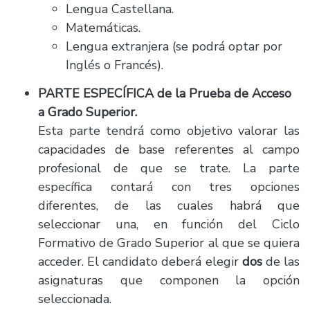
Lengua Castellana.
Matemáticas.
Lengua extranjera (se podrá optar por
Inglés o Francés).
PARTE ESPECÍFICA de la Prueba de Acceso
a Grado Superior.
Esta parte tendrá como objetivo valorar las
capacidades de base referentes al campo
profesional de que se trate. La parte
específica contará con tres opciones
diferentes, de las cuales habrá que
seleccionar una, en función del Ciclo
Formativo de Grado Superior al que se quiera
acceder. El candidato deberá elegir
dos
de las
asignaturas que componen la opción
seleccionada.