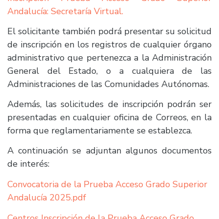
Andalucía: Secretaría Virtual.
El solicitante también podrá presentar su solicitud
de inscripción en los registros de cualquier órgano
administrativo que pertenezca a la Administración
General del Estado, o a cualquiera de las
Administraciones de las Comunidades Autónomas.
Además, las solicitudes de inscripción podrán ser
presentadas en cualquier oficina de Correos, en la
forma que reglamentariamente se establezca.
A continuación se adjuntan algunos documentos
de interés:
Convocatoria de la Prueba Acceso Grado Superior
Andalucía 2025.pdf
Centros Inscripción de la Prueba Acceso Grado