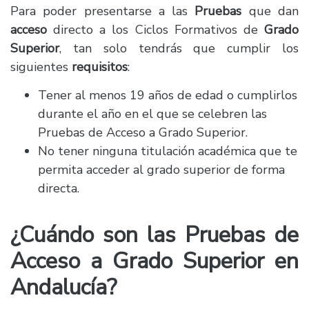
Para poder presentarse a las
Pruebas
que dan
acceso
directo a los Ciclos Formativos de
Grado
Superior
, tan solo tendrás que cumplir los
siguientes
requisitos
:
Tener al menos 19 años de edad o cumplirlos
durante el año en el que se celebren las
Pruebas de Acceso a Grado Superior.
No tener ninguna titulación académica que te
permita acceder al grado superior de forma
directa.
¿Cuándo son las Pruebas de
Acceso a Grado Superior en
Andalucía?