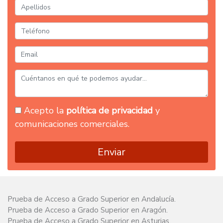
Acepto la
política de privacidad
y
comunicaciones comerciales.
Enviar
Prueba de Acceso a Grado Superior en Andalucía.
Prueba de Acceso a Grado Superior en Aragón.
Prueba de Acceso a Grado Superior en Asturias.