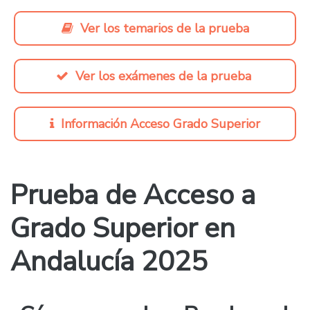
Ver los temarios de la prueba
Ver los exámenes de la prueba
Información Acceso Grado Superior
Prueba de Acceso a
Grado Superior en
Andalucía 2025