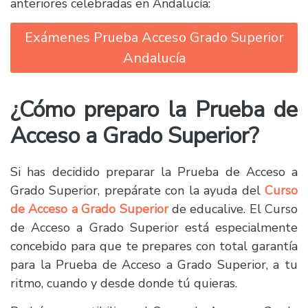
anteriores celebradas en Andalucía:
Exámenes Prueba Acceso Grado Superior
Andalucía
¿Cómo preparo la Prueba de
Acceso a Grado Superior?
Si has decidido preparar la Prueba de Acceso a
Grado Superior, prepárate con la ayuda del
Curso
de Acceso a Grado Superior
de educalive. El Curso
de Acceso a Grado Superior está especialmente
concebido para que te prepares con total garantía
para la Prueba de Acceso a Grado Superior, a tu
ritmo, cuando y desde donde tú quieras.