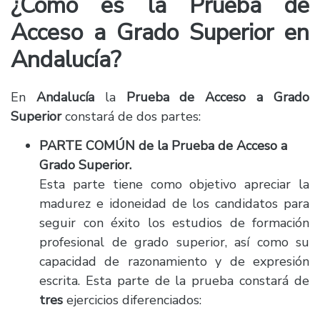
¿Cómo es la Prueba de
Acceso a Grado Superior en
Andalucía?
En
Andalucía
la
Prueba de Acceso a Grado
Superior
constará de dos partes:
PARTE COMÚN de la Prueba de Acceso a
Grado Superior.
Esta parte tiene como objetivo apreciar la
madurez e idoneidad de los candidatos para
seguir con éxito los estudios de formación
profesional de grado superior, así como su
capacidad de razonamiento y de expresión
escrita. Esta parte de la prueba constará de
tres
ejercicios diferenciados: