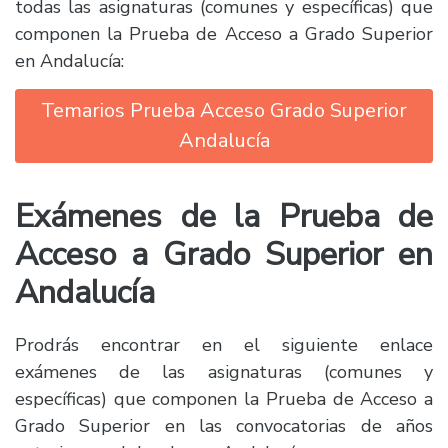
todas las asignaturas (comunes y específicas) que
componen la Prueba de Acceso a Grado Superior
en Andalucía:
Temarios Prueba Acceso Grado Superior
Andalucía
Exámenes de la Prueba de
Acceso a Grado Superior en
Andalucía
Prodrás encontrar en el siguiente enlace
exámenes de las asignaturas (comunes y
específicas) que componen la Prueba de Acceso a
Grado Superior en las convocatorias de años