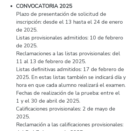
CONVOCATORIA 2025
Plazo de presentación de solicitud de
inscripción: desde el 13 hasta el 24 de enero
de 2025.
Listas provisionales admitidos: 10 de febrero
de 2025.
Reclamaciones a las listas provisionales: del
11 al 13 de febrero de 2025.
Listas definitivas admitidos: 17 de febrero de
2025. En estas listas también se indicará día y
hora en que cada alumno realizará el examen.
Fechas de realización de la prueba: entre el
1 y el 30 de abril de 2025.
Calificaciones provisionales: 2 de mayo de
2025.
Reclamación a las calificaciones provisionales: