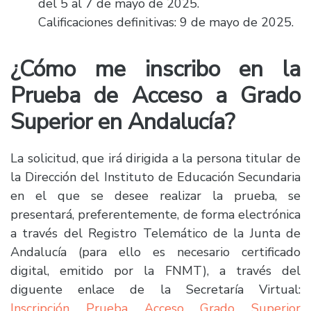
del 5 al 7 de mayo de 2025.
Calificaciones definitivas: 9 de mayo de 2025.
¿Cómo me inscribo en la
Prueba de Acceso a Grado
Superior en Andalucía?
La solicitud, que irá dirigida a la persona titular de
la Dirección del Instituto de Educación Secundaria
en el que se desee realizar la prueba, se
presentará, preferentemente, de forma electrónica
a través del Registro Telemático de la Junta de
Andalucía (para ello es necesario certificado
digital, emitido por la FNMT), a través del
diguente enlace de la Secretaría Virtual:
Inscripción Prueba Acceso Grado Superior