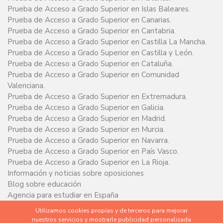
Prueba de Acceso a Grado Superior en Islas Baleares.
Prueba de Acceso a Grado Superior en Canarias.
Prueba de Acceso a Grado Superior en Cantabria.
Prueba de Acceso a Grado Superior en Castilla La Mancha.
Prueba de Acceso a Grado Superior en Castilla y León.
Prueba de Acceso a Grado Superior en Cataluña.
Prueba de Acceso a Grado Superior en Comunidad
Valenciana.
Prueba de Acceso a Grado Superior en Extremadura.
Prueba de Acceso a Grado Superior en Galicia.
Prueba de Acceso a Grado Superior en Madrid.
Prueba de Acceso a Grado Superior en Murcia.
Prueba de Acceso a Grado Superior en Navarra.
Prueba de Acceso a Grado Superior en País Vasco.
Prueba de Acceso a Grado Superior en La Rioja.
Información y noticias sobre oposiciones
Blog sobre educación
Agencia para estudiar en España
Utilizamos cookies propias y de terceros para mejorar
nuestros servicios y mostrarle publicidad personalizada