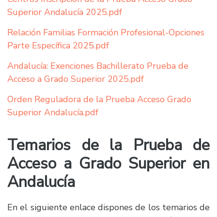
Superior Andalucía 2025.pdf
Relación Familias Formación Profesional-Opciones
Parte Específica 2025.pdf
Andalucía: Exenciones Bachillerato Prueba de
Acceso a Grado Superior 2025.pdf
Orden Reguladora de la Prueba Acceso Grado
Superior Andalucía.pdf
Temarios de la Prueba de
Acceso a Grado Superior en
Andalucía
En el siguiente enlace dispones de los temarios de