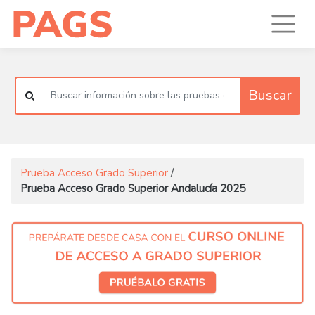
Buscar
Prueba Acceso Grado Superior
/
Prueba Acceso Grado Superior Andalucía 2025