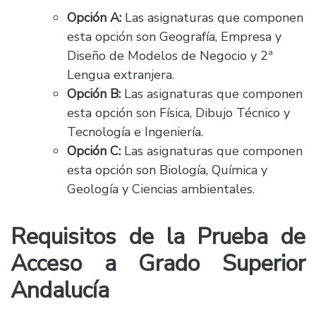
Opción A:
Las asignaturas que componen
esta opción son Geografía, Empresa y
Diseño de Modelos de Negocio y 2ª
Lengua extranjera.
Opción B:
Las asignaturas que componen
esta opción son Física, Dibujo Técnico y
Tecnología e Ingeniería.
Opción C:
Las asignaturas que componen
esta opción son Biología, Química y
Geología y Ciencias ambientales.
Requisitos de la Prueba de
Acceso a Grado Superior
Andalucía