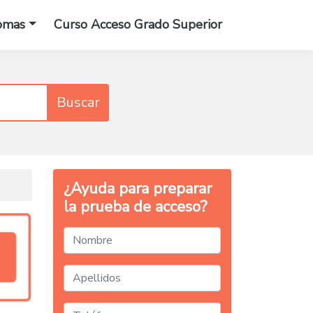
omas
Curso Acceso Grado Superior
Buscar
¿Ayuda para preparar
la prueba de acceso?