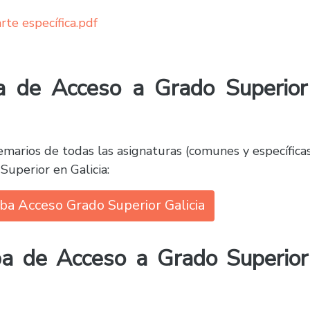
rte específica.pdf
a de Acceso a Grado Superior
emarios de todas las asignaturas (comunes y específica
uperior en Galicia:
ba Acceso Grado Superior Galicia
a de Acceso a Grado Superior