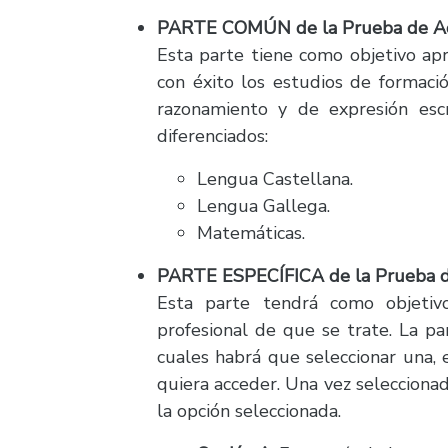
PARTE COMÚN de la Prueba de Ac
Esta parte tiene como objetivo apr
con éxito los estudios de formaci
razonamiento y de expresión esc
diferenciados:
Lengua Castellana.
Lengua Gallega.
Matemáticas.
PARTE ESPECÍFICA de la Prueba de
Esta parte tendrá como objetiv
profesional de que se trate. La par
cuales habrá que seleccionar una, 
quiera acceder. Una vez seleccionad
la opción seleccionada.