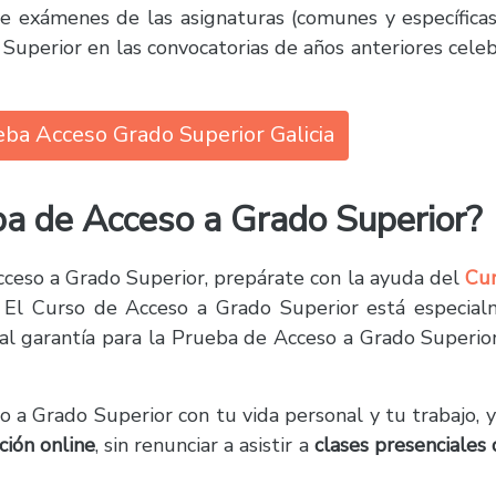
ce exámenes de las asignaturas (comunes y específica
uperior en las convocatorias de años anteriores cele
a Acceso Grado Superior Galicia
a de Acceso a Grado Superior?
cceso a Grado Superior, prepárate con la ayuda del
Cur
. El Curso de Acceso a Grado Superior está especia
al garantía para la Prueba de Acceso a Grado Superior
o a Grado Superior con tu vida personal y tu trabajo, 
ción online
, sin renunciar a asistir a
clases presenciales