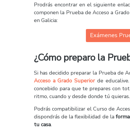
Prodrás encontrar en el siguiente enla
componen la Prueba de Acceso a Grado S
en Galicia:
Exámenes Prueb
¿Cómo preparo la Prueb
Si has decidido preparar la Prueba de A
Acceso a Grado Superior
de educalive
concebido para que te prepares con tot
ritmo, cuando y desde donde tú quieras.
Podrás compatibilizar el Curso de Acces
dispondrás de la flexibilidad de la
forma
tu casa
.