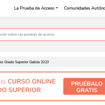
La Prueba de Acceso
Comunidades Autón
o Grado Superior Galicia 2023