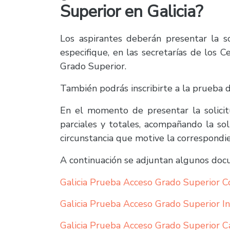
Superior en Galicia?
Los aspirantes deberán presentar la so
especifique, en las secretarías de los 
Grado Superior.
También podrás inscribirte a la prueba
En el momento de presentar la solicitu
parciales y totales, acompañando la sol
circunstancia que motive la correspondi
A continuación se adjuntan algunos doc
Galicia Prueba Acceso Grado Superior C
Galicia Prueba Acceso Grado Superior In
Galicia Prueba Acceso Grado Superior C