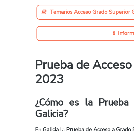
Temarios Acceso Grado Superior G
Inform
Prueba de Acceso 
2023
¿Cómo es la Prueba 
Galicia?
En
Galicia
la
Prueba de Acceso a Grado 