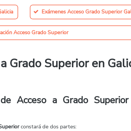
alicia
Exámenes Acceso Grado Superior Gal
ación Acceso Grado Superior
a Grado Superior en Gali
de Acceso a Grado Superior
Superior
constará de dos partes: