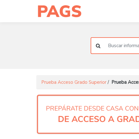
Prueba Acceso Grado Superior
/
Prueba Acces