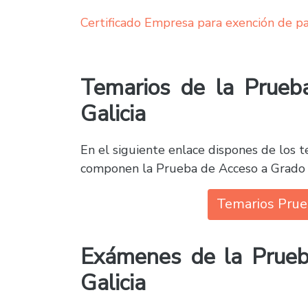
Certificado Empresa para exención de pa
Temarios de la Prueb
Galicia
En el siguiente enlace dispones de los t
componen la Prueba de Acceso a Grado S
Temarios Prue
Exámenes de la Prueb
Galicia