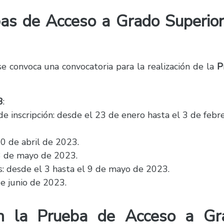
as de Acceso a Grado Superior
se convoca una convocatoria para la realización de la
P
3
:
de inscripción: desde el 23 de enero hasta el 3 de febr
20 de abril de 2023.
 3 de mayo de 2023.
s: desde el 3 hasta el 9 de mayo de 2023.
de junio de 2023.
n la Prueba de Acceso a Gr