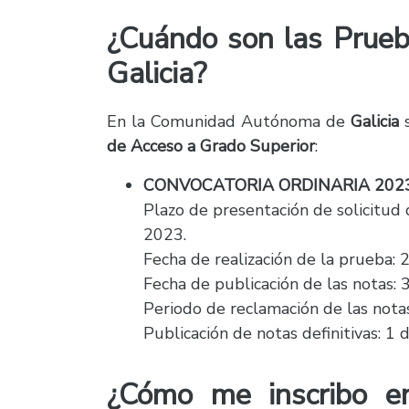
¿Cuándo son las Prueb
Galicia?
En la Comunidad Autónoma de
Galicia
de Acceso a Grado Superior
:
CONVOCATORIA ORDINARIA 202
Plazo de presentación de solicitud 
2023.
Fecha de realización de la prueba: 
Fecha de publicación de las notas:
Periodo de reclamación de las nota
Publicación de notas definitivas: 1 
¿Cómo me inscribo e