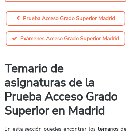
Prueba Acceso Grado Superior Madrid
Exámenes Acceso Grado Superior Madrid
Temario de
asignaturas de la
Prueba Acceso Grado
Superior en Madrid
En esta sección puedes encontrar los
temarios
de