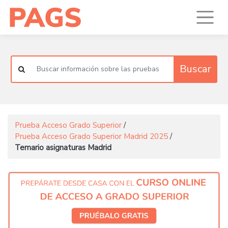
Buscar
Prueba Acceso Grado Superior
/
Prueba Acceso Grado Superior Madrid 2025
/
Temario asignaturas Madrid