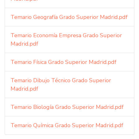
Temario Geografía Grado Superior Madrid.pdf
Temario Economía Empresa Grado Superior
Madrid.pdf
Temario Física Grado Superior Madrid.pdf
Temario Dibujo Técnico Grado Superior
Madrid.pdf
Temario Biología Grado Superior Madrid.pdf
Temario Química Grado Superior Madrid.pdf