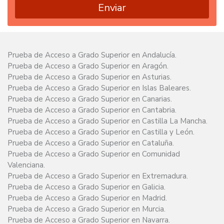
Enviar
Prueba de Acceso a Grado Superior en Andalucía.
Prueba de Acceso a Grado Superior en Aragón.
Prueba de Acceso a Grado Superior en Asturias.
Prueba de Acceso a Grado Superior en Islas Baleares.
Prueba de Acceso a Grado Superior en Canarias.
Prueba de Acceso a Grado Superior en Cantabria.
Prueba de Acceso a Grado Superior en Castilla La Mancha.
Prueba de Acceso a Grado Superior en Castilla y León.
Prueba de Acceso a Grado Superior en Cataluña.
Prueba de Acceso a Grado Superior en Comunidad
Valenciana.
Prueba de Acceso a Grado Superior en Extremadura.
Prueba de Acceso a Grado Superior en Galicia.
Prueba de Acceso a Grado Superior en Madrid.
Prueba de Acceso a Grado Superior en Murcia.
Prueba de Acceso a Grado Superior en Navarra.