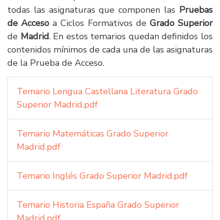
todas las asignaturas que componen las
Pruebas
de Acceso
a Ciclos Formativos de
Grado Superior
de
Madrid
. En estos temarios quedan definidos los
contenidos mínimos de cada una de las asignaturas
de la Prueba de Acceso.
Temario Lengua Castellana Literatura Grado
Superior Madrid.pdf
Temario Matemáticas Grado Superior
Madrid.pdf
Temario Inglés Grado Superior Madrid.pdf
Temario Historia España Grado Superior
Madrid.pdf