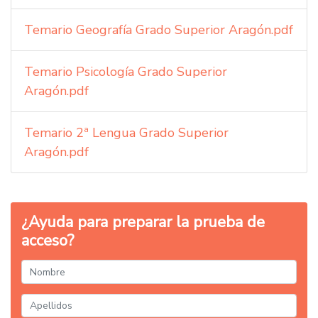
Temario Geografía Grado Superior Aragón.pdf
Temario Psicología Grado Superior
Aragón.pdf
Temario 2ª Lengua Grado Superior
Aragón.pdf
¿Ayuda para preparar la prueba de
acceso?