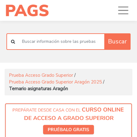
Buscar
Prueba Acceso Grado Superior
/
Prueba Acceso Grado Superior Aragón 2025
/
Temario asignaturas Aragón