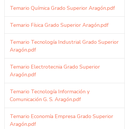
Temario Química Grado Superior Aragón.pdf
Temario Física Grado Superior Aragón.pdf
Temario Tecnología Industrial Grado Superior
Aragón.pdf
Temario Electrotecnia Grado Superior
Aragón.pdf
Temario Tecnología Información y
Comunicación G. S. Aragón.pdf
Temario Economía Empresa Grado Superior
Aragón.pdf