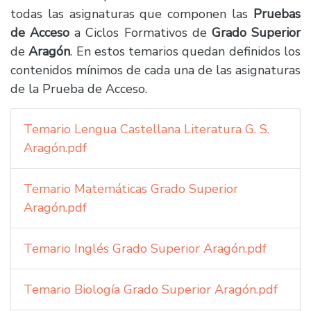
todas las asignaturas que componen las
Pruebas
de Acceso
a Ciclos Formativos de
Grado Superior
de
Aragón
. En estos temarios quedan definidos los
contenidos mínimos de cada una de las asignaturas
de la Prueba de Acceso.
Temario Lengua Castellana Literatura G. S.
Aragón.pdf
Temario Matemáticas Grado Superior
Aragón.pdf
Temario Inglés Grado Superior Aragón.pdf
Temario Biología Grado Superior Aragón.pdf