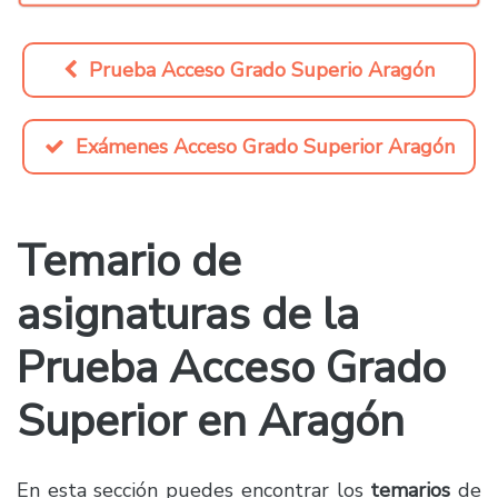
Prueba Acceso Grado Superio Aragón
Exámenes Acceso Grado Superior Aragón
Temario de
asignaturas de la
Prueba Acceso Grado
Superior en Aragón
En esta sección puedes encontrar los
temarios
de