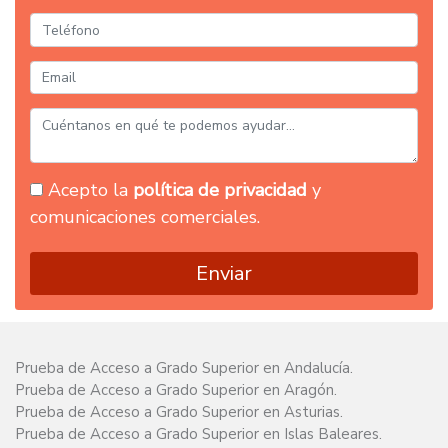
Acepto la
política de privacidad
y
comunicaciones comerciales.
Enviar
Prueba de Acceso a Grado Superior en Andalucía.
Prueba de Acceso a Grado Superior en Aragón.
Prueba de Acceso a Grado Superior en Asturias.
Prueba de Acceso a Grado Superior en Islas Baleares.